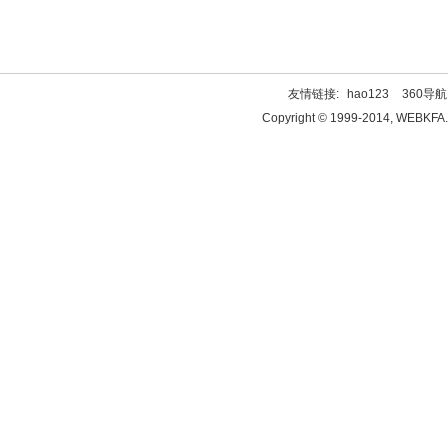
友情链接:
hao123
360导航
Copyright © 1999-2014, WEBKFA