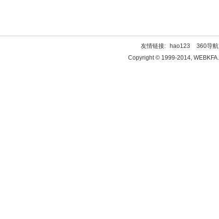
友情链接:
hao123
360导航
Copyright © 1999-2014, WEBKFA