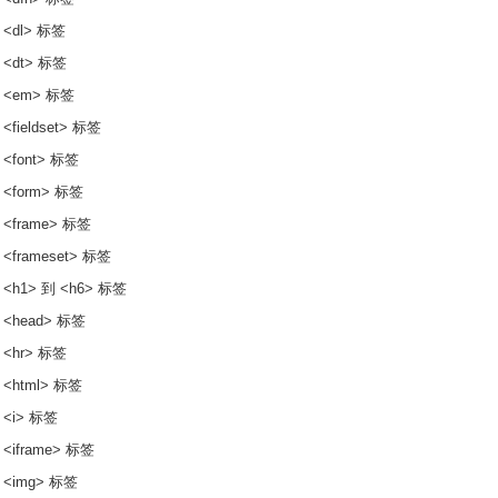
 <dl> 标签
 <dt> 标签
 <em> 标签
<fieldset> 标签
 <font> 标签
 <form> 标签
 <frame> 标签
 <frameset> 标签
 <h1> 到 <h6> 标签
 <head> 标签
 <hr> 标签
 <html> 标签
 <i> 标签
 <iframe> 标签
 <img> 标签