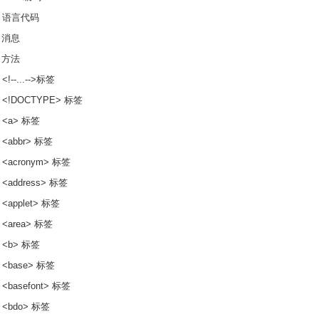
L 语言代码
P 消息
P 方法
<!--...-->标签
 <!DOCTYPE> 标签
 <a> 标签
 <abbr> 标签
 <acronym> 标签
 <address> 标签
 <applet> 标签
 <area> 标签
 <b> 标签
 <base> 标签
 <basefont> 标签
 <bdo> 标签