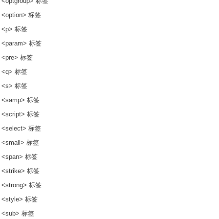
 <optgroup> 标签
 <option> 标签
 <p> 标签
 <param> 标签
 <pre> 标签
 <q> 标签
 <s> 标签
 <samp> 标签
 <script> 标签
 <select> 标签
 <small> 标签
 <span> 标签
 <strike> 标签
 <strong> 标签
 <style> 标签
 <sub> 标签