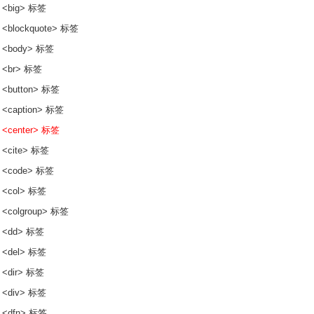
 <big> 标签
 <blockquote> 标签
 <body> 标签
 <br> 标签
 <button> 标签
 <caption> 标签
 <center> 标签
 <cite> 标签
 <code> 标签
 <col> 标签
 <colgroup> 标签
 <dd> 标签
 <del> 标签
 <dir> 标签
 <div> 标签
 <dfn> 标签