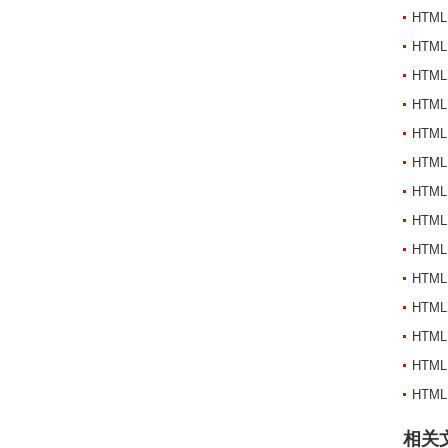
HTML
HTML
HTML
HTML
HTML
HTML
HTML
HTML
HTML 
HTML
HTML
HTML
HTML
HTML
相关