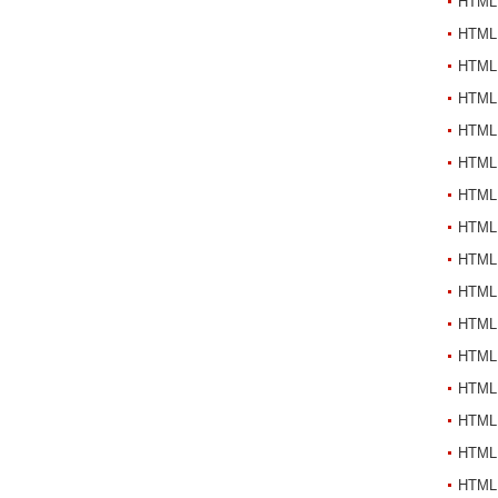
HTML
HTML
HTML
HTML
HTML
HTML
HTML
HTML
HTML
HTML
HTML
HTML
HTML
HTML
HTML
HTML