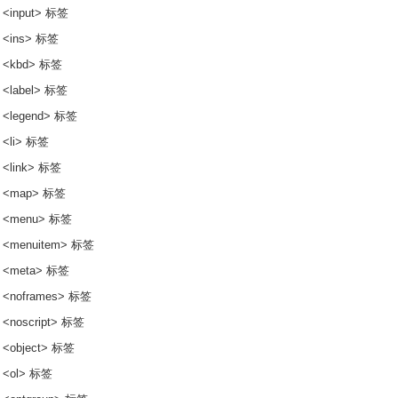
 <input> 标签
 <ins> 标签
 <kbd> 标签
 <label> 标签
 <legend> 标签
 <li> 标签
 <link> 标签
 <map> 标签
 <menu> 标签
 <menuitem> 标签
 <meta> 标签
 <noframes> 标签
 <noscript> 标签
 <object> 标签
 <ol> 标签