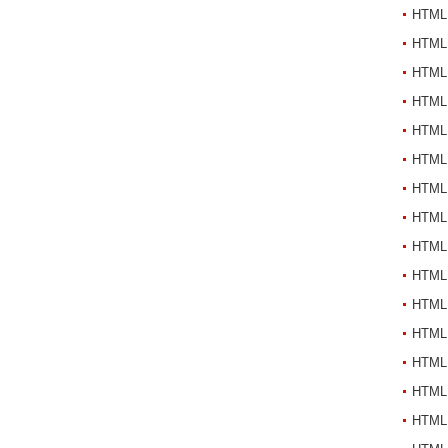
HTML
HTML
HTML
HTML
HTML
HTML
HTML
HTML
HTML
HTML
HTML
HTML
HTML
HTML
HTML