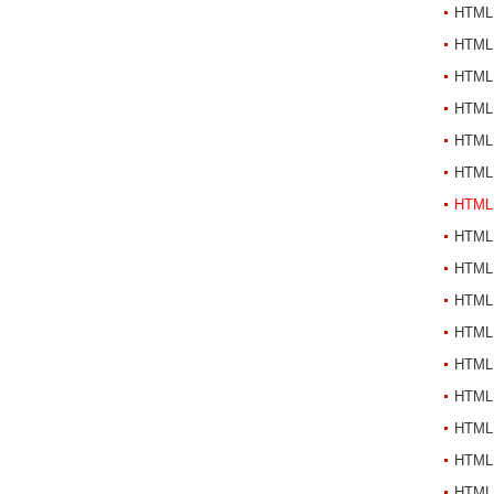
HTML
HTML
HTML
HTML
HTML
HTML
HTML
HTML
HTML
HTML
HTML
HTML
HTML
HTML
HTML
HTML