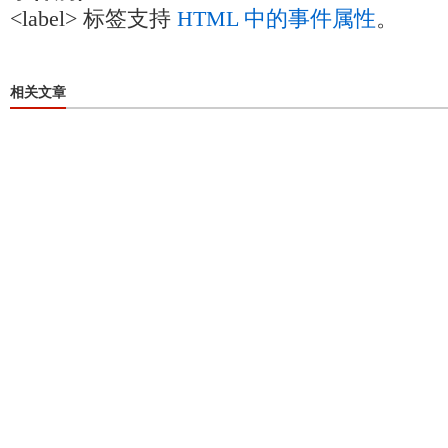
<label> 标签支持
HTML 中的事件属性
。
相关文章