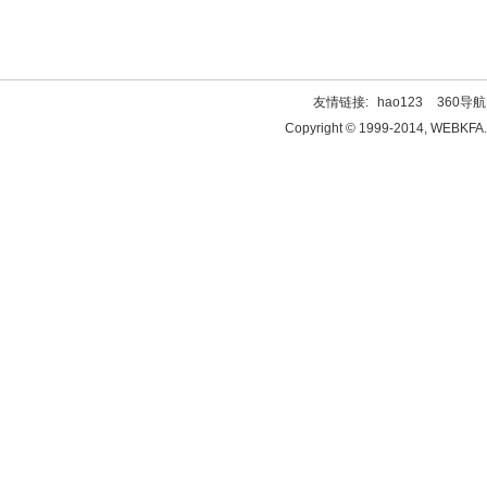
友情链接:
hao123
360导航
Copyright © 1999-2014, WEBKFA