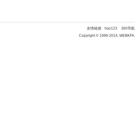
友情链接:
hao123
360导航
Copyright © 1999-2014, WEBKFA