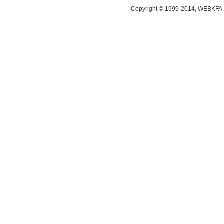
Copyright © 1999-2014, WEBKFA