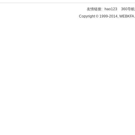
友情链接:
hao123
360导航
Copyright © 1999-2014, WEBKFA